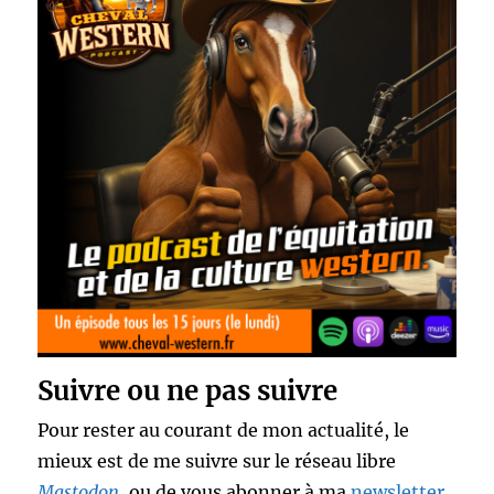
Suivre ou ne pas suivre
Pour rester au courant de mon actualité, le
mieux est de me suivre sur le réseau libre
Mastodon
, ou de vous abonner à ma
newsletter
.