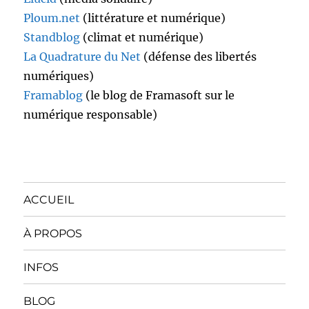
Ploum.net
(littérature et numérique)
Standblog
(climat et numérique)
La Quadrature du Net
(défense des libertés
numériques)
Framablog
(le blog de Framasoft sur le
numérique responsable)
ACCUEIL
À PROPOS
INFOS
BLOG