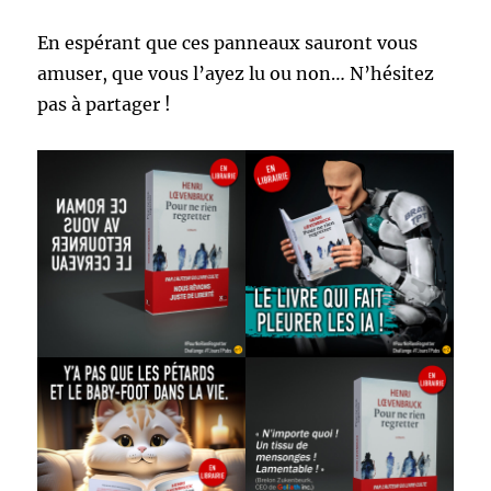
En espérant que ces panneaux sauront vous
amuser, que vous l’ayez lu ou non… N’hésitez
pas à partager !