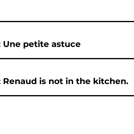
: Une petite astuce
 Renaud is not in the kitchen.