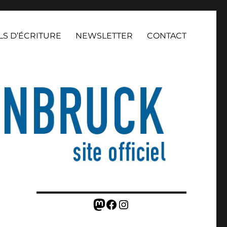
LS D’ÉCRITURE
NEWSLETTER
CONTACT
Mastodon
Facebook
Instagram