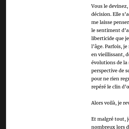
Vous le devinez, 
décision. Elle s
me laisse penser
le sentiment d’a
liberticide que j
l’âge. Parfois, 
en vieillissant, 
évolutions de la
perspective de 
pour ne rien reg
repéré le clin d’
Alors voilà, je 
Et malgré tout, 
nombreux lors de